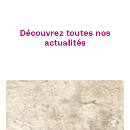
Découvrez toutes nos
actualités