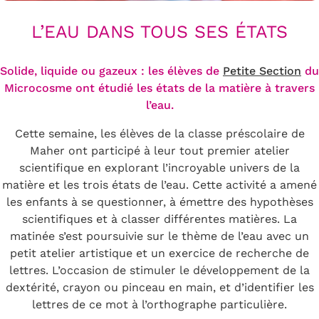
L’EAU DANS TOUS SES ÉTATS
Solide, liquide ou gazeux : les élèves de
Petite Section
du
Microcosme ont étudié les états de la matière à travers
l’eau.
Cette semaine, les élèves de la classe préscolaire de
Maher ont participé à leur tout premier atelier
scientifique en explorant l’incroyable univers de la
matière et les trois états de l’eau. Cette activité a amené
les enfants à se questionner, à émettre des hypothèses
scientifiques et à classer différentes matières. La
matinée s’est poursuivie sur le thème de l’eau avec un
petit atelier artistique et un exercice de recherche de
lettres. L’occasion de stimuler le développement de la
dextérité, crayon ou pinceau en main, et d’identifier les
lettres de ce mot à l’orthographe particulière.