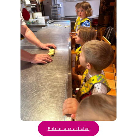
Retour aux articles