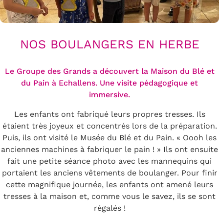
NOS BOULANGERS EN HERBE
Le Groupe des Grands a découvert la Maison du Blé et
du Pain à Echallens. Une visite pédagogique et
immersive.
Les enfants ont fabriqué leurs propres tresses. Ils
étaient très joyeux et concentrés lors de la préparation.
Puis, ils ont visité le Musée du Blé et du Pain. « Oooh les
anciennes machines à fabriquer le pain ! » Ils ont ensuite
fait une petite séance photo avec les mannequins qui
portaient les anciens vêtements de boulanger. Pour finir
cette magnifique journée, les enfants ont amené leurs
tresses à la maison et, comme vous le savez, ils se sont
régalés !