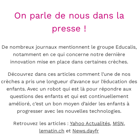
On parle de nous dans la
presse !
De nombreux journaux mentionnent le groupe Educalis,
notamment en ce qui concerne notre dernière
innovation mise en place dans certaines crèches.
Découvrez dans ces articles comment l’une de nos
crèches a pris une longueur d’avance sur l’éducation des
enfants. Avec un robot qui est là pour répondre aux
questions des enfants et qui est continuellement
amélioré, c’est un bon moyen d’aider les enfants à
progresser avec les nouvelles technologies.
Retrouvez les articles :
Yahoo Actualités
,
MSN
,
lematin.ch
et
News.dayfr