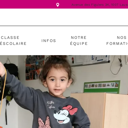
Avenue des Figuiers 34,
1007 Laus
CLASSE
NOTRE
NOS
INFOS
ÉSCOLAIRE
ÉQUIPE
FORMAT