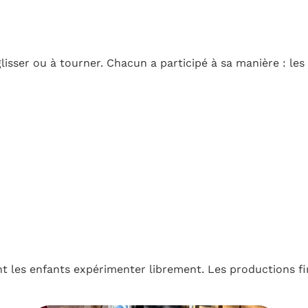
lisser ou à tourner. Chacun a participé à sa manière : le
t les enfants expérimenter librement. Les productions fi