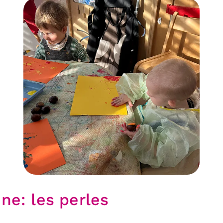
ine: les perles