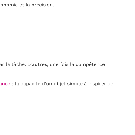
tonomie et la précision.
ar la tâche. D’autres, une fois la compétence
dance
: la capacité d’un objet simple à inspirer de