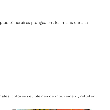
s plus téméraires plongeaient les mains dans la
nales, colorées et pleines de mouvement, reflètent