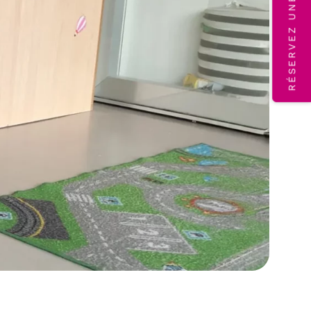
RÉSERVEZ UNE VISITE