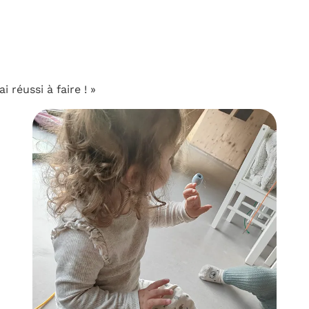
i réussi à faire ! »