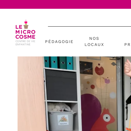
NOS
PÉDAGOGIE
LOCAUX
PR