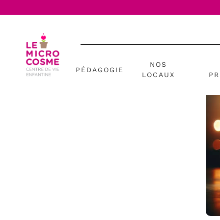
NOS
PÉDAGOGIE
LOCAUX
PR