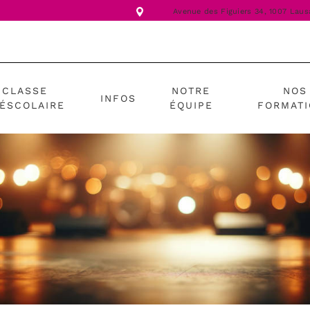
Avenue des Figuiers 34,
1007 Laus
CLASSE
NOTRE
NOS
INFOS
ÉSCOLAIRE
ÉQUIPE
FORMAT