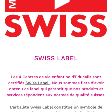
SWISS LABEL
Les 4 Centres de vie enfantine d’Educalis sont
certifiés
Swiss Label
. Nous sommes fiers d’avoir
obtenu ce label qui garantit que nos produits et
services répondent aux normes de qualité suisses.
L’arbalète Swiss Label constitue un symbole de