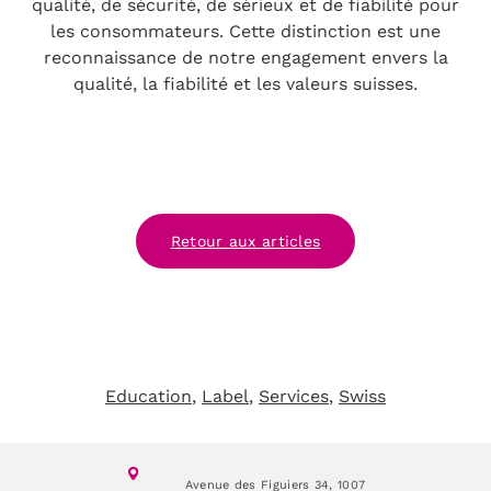
qualité, de sécurité, de sérieux et de fiabilité pour
les consommateurs. Cette distinction est une
reconnaissance de notre engagement envers la
qualité, la fiabilité et les valeurs suisses.
Retour aux articles
Education
, 
Label
, 
Services
, 
Swiss
Avenue des Figuiers 34,
1007