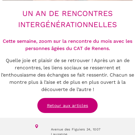
UN AN DE RENCONTRES
INTERGÉNÉRATIONNELLES
Cette semaine, zoom sur la rencontre du mois avec les
personnes âgées du CAT de Renens.
Quelle joie et plaisir de se retrouver ! Après un an de
rencontres, les liens sociaux se resserrent et
l’enthousiasme des échanges se fait ressentir. Chacun se
montre plus à l’aise et de plus en plus ouvert à la
découverte de l’autre !
Retour aux articles
Avenue des Figuiers 34,
1007
Lausanne