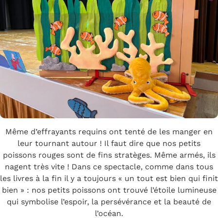
Même d’effrayants requins ont tenté de les manger en
leur tournant autour ! Il faut dire que nos petits
poissons rouges sont de fins stratèges. Même armés, ils
nagent très vite ! Dans ce spectacle, comme dans tous
les livres à la fin il y a toujours « un tout est bien qui finit
bien » : nos petits poissons ont trouvé l’étoile lumineuse
qui symbolise l’espoir, la persévérance et la beauté de
l’océan.