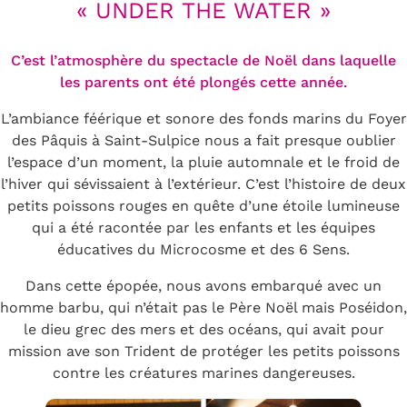
« UNDER THE WATER »
C’est l’atmosphère du spectacle de Noël dans laquelle
les parents ont été plongés cette année.
L’ambiance féérique et sonore des fonds marins du Foyer
des Pâquis à Saint-Sulpice nous a fait presque oublier
l’espace d’un moment, la pluie automnale et le froid de
l’hiver qui sévissaient à l’extérieur. C’est l’histoire de deux
petits poissons rouges en quête d’une étoile lumineuse
qui a été racontée par les enfants et les équipes
éducatives du Microcosme et des 6 Sens.
Dans cette épopée, nous avons embarqué avec un
homme barbu, qui n’était pas le Père Noël mais Poséidon,
le dieu grec des mers et des océans, qui avait pour
mission ave son Trident de protéger les petits poissons
contre les créatures marines dangereuses.