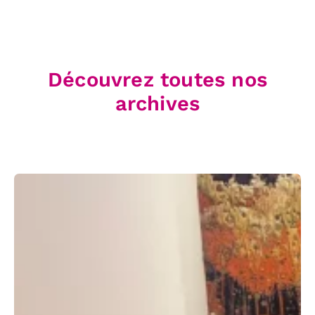
Découvrez toutes nos
archives