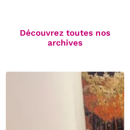
Découvrez toutes nos
archives