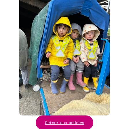
Retour aux articles