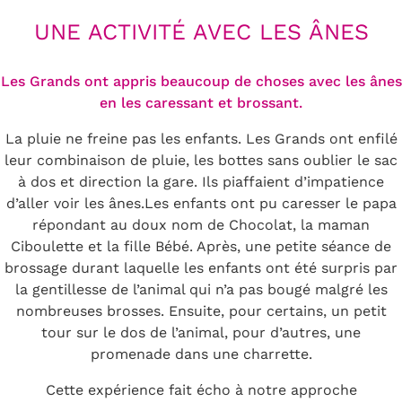
UNE ACTIVITÉ AVEC LES ÂNES
Les Grands ont appris beaucoup de choses avec les ânes
en les caressant et brossant.
La pluie ne freine pas les enfants. Les Grands ont enfilé
leur combinaison de pluie, les bottes sans oublier le sac
à dos et direction la gare. Ils piaffaient d’impatience
d’aller voir les ânes.Les enfants ont pu caresser le papa
répondant au doux nom de Chocolat, la maman
Ciboulette et la fille Bébé. Après, une petite séance de
brossage durant laquelle les enfants ont été surpris par
la gentillesse de l’animal qui n’a pas bougé malgré les
nombreuses brosses. Ensuite, pour certains, un petit
tour sur le dos de l’animal, pour d’autres, une
promenade dans une charrette.
Cette expérience fait écho à notre approche