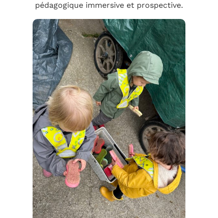
pédagogique immersive et prospective.