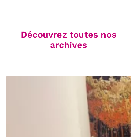
Découvrez toutes nos
archives