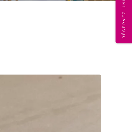
RÉSERVEZ UNE VISITE