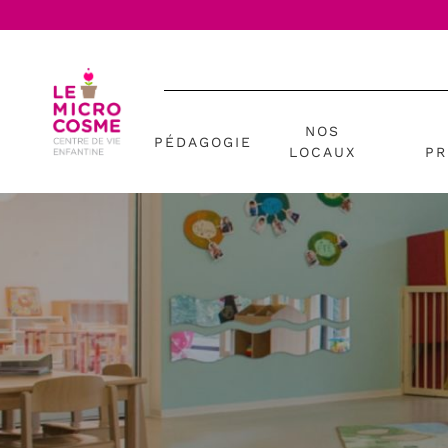
NOS
PÉDAGOGIE
LOCAUX
PR