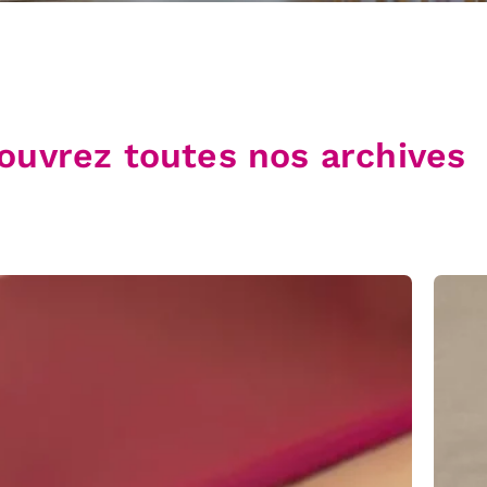
ouvrez toutes nos archives