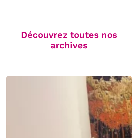
Découvrez toutes nos
archives